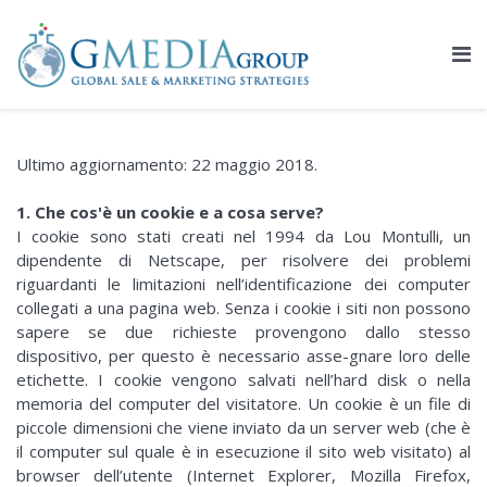
Ultimo aggiornamento: 22 maggio 2018.
1. Che cos'è un cookie e a cosa serve?
I cookie sono stati creati nel 1994 da Lou Montulli, un
dipendente di Netscape, per risolvere dei problemi
riguardanti le limitazioni nell’identificazione dei computer
collegati a una pagina web. Senza i cookie i siti non possono
sapere se due richieste provengono dallo stesso
dispositivo, per questo è necessario asse-gnare loro delle
etichette. I cookie vengono salvati nell’hard disk o nella
memoria del computer del visitatore. Un cookie è un file di
piccole dimensioni che viene inviato da un server web (che è
il computer sul quale è in esecuzione il sito web visitato) al
browser dell’utente (Internet Explorer, Mozilla Firefox,